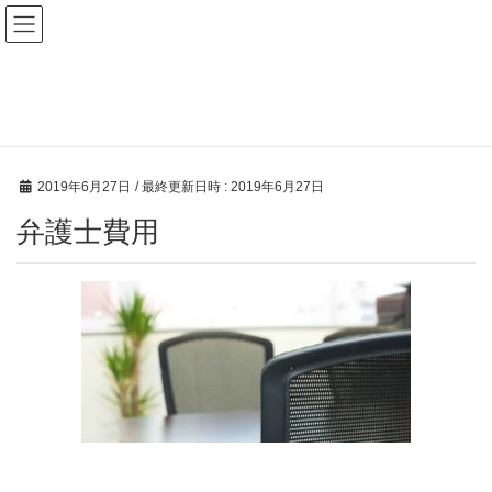
メディア
HOME
メディア
弁護士費用
2019年6月27日
/ 最終更新日時 :
2019年6月27日
弁護士費用