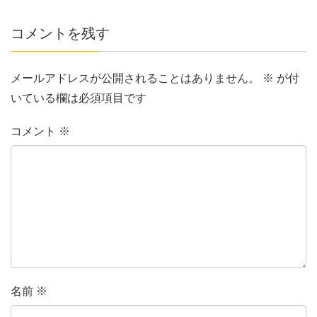
コメントを残す
メールアドレスが公開されることはありません。
※
が付
いている欄は必須項目です
コメント
※
名前
※