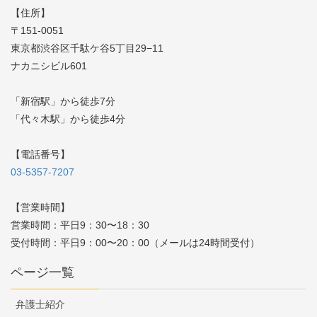
【住所】
〒151-0051
東京都渋谷区千駄ケ谷5丁目29−11
ナカニシビル601
「新宿駅」から徒歩7分
「代々木駅」から徒歩4分
【電話番号】
03-5357-7207
【営業時間】
営業時間：平日9：30〜18：30
受付時間：平日9：00〜20：00（メールは24時間受付）
ページ一覧
弁護士紹介