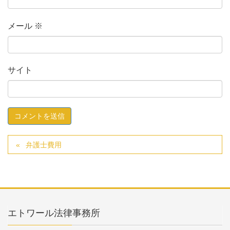
メール
※
サイト
弁護士費用
エトワール法律事務所